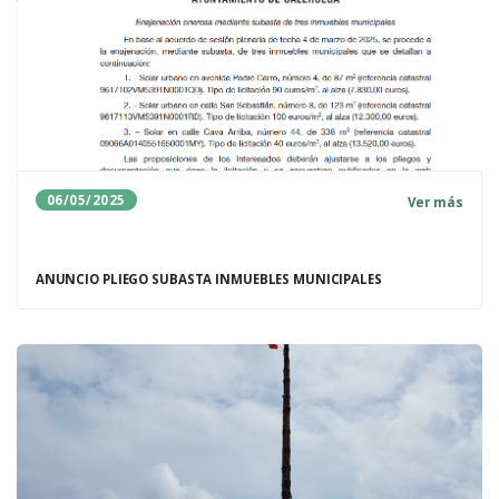
06/05/2025
Ver más
ANUNCIO PLIEGO SUBASTA INMUEBLES MUNICIPALES