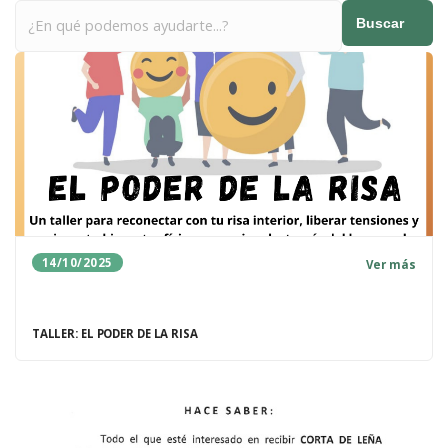
Buscar
14/10/2025
Ver más
TALLER: EL PODER DE LA RISA