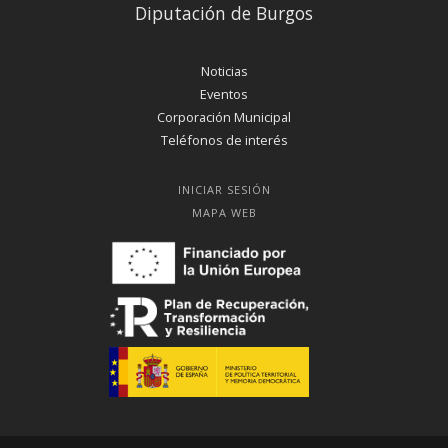
Diputación de Burgos
Noticias
Eventos
Corporación Municipal
Teléfonos de interés
INICIAR SESIÓN
MAPA WEB