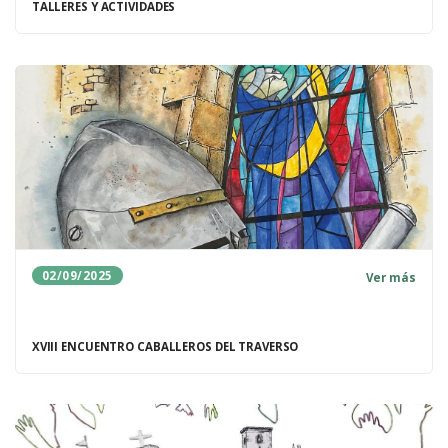
TALLERES Y ACTIVIDADES
02/09/2025
Ver más
XVIII ENCUENTRO CABALLEROS DEL TRAVERSO