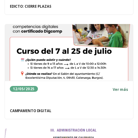
EDICTO: CIERRE PLAZAS
12/05/2025
Ver más
CAMPAMENTO DIGITAL