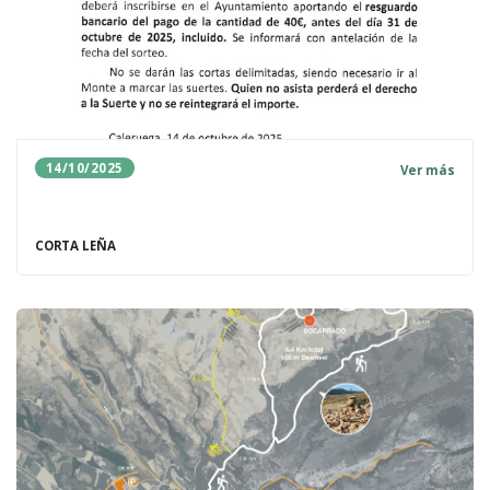
14/10/2025
Ver más
CORTA LEÑA