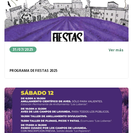
31/07/2025
Ver más
PROGRAMA DE FIESTAS 2025