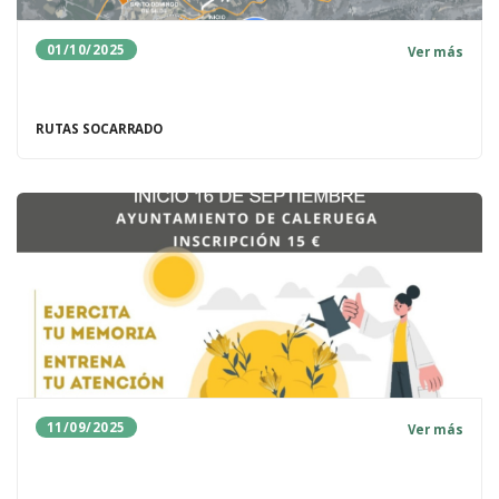
01/10/2025
Ver más
RUTAS SOCARRADO
11/09/2025
Ver más