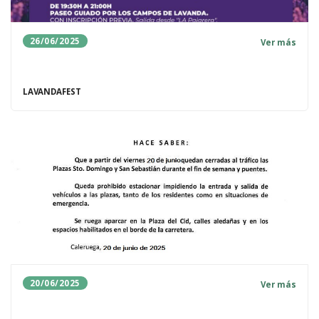
26/06/2025
Ver más
LAVANDAFEST
20/06/2025
Ver más