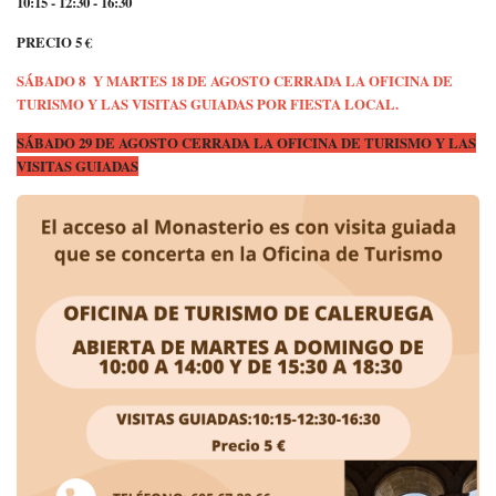
10:15 - 12:30 - 16:30
PRECIO 5 €
SÁBADO 8 Y MARTES 18 DE AGOSTO CERRADA LA OFICINA DE
TURISMO Y LAS VISITAS GUIADAS POR FIESTA LOCAL.
SÁBADO 29 DE AGOSTO CERRADA LA OFICINA DE TURISMO Y LAS
VISITAS GUIADAS