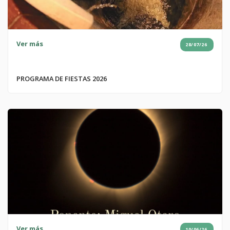
Ver más
28/07/26
PROGRAMA DE FIESTAS 2026
Ver más
10/06/26