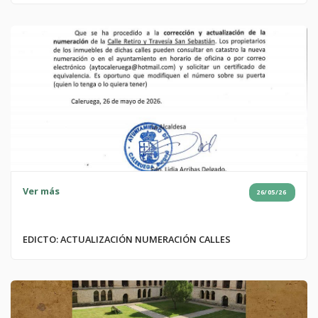
Ver más
26/05/26
EDICTO: ACTUALIZACIÓN NUMERACIÓN CALLES