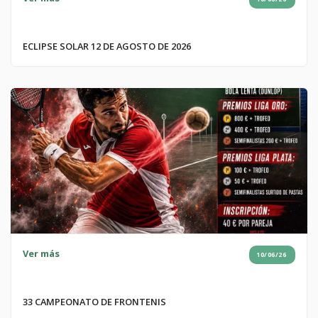
ECLIPSE SOLAR 12 DE AGOSTO DE 2026
Ver más
10/06/26
33 CAMPEONATO DE FRONTENIS