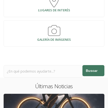
LUGARES DE INTERÉS
GALERÍA DE IMÁGENES
Buscar
Últimas Noticias