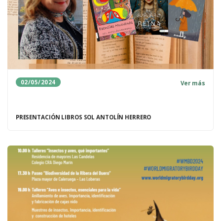
02/05/2024
Ver más
PRESENTACIÓN LIBROS SOL ANTOLÍN HERRERO