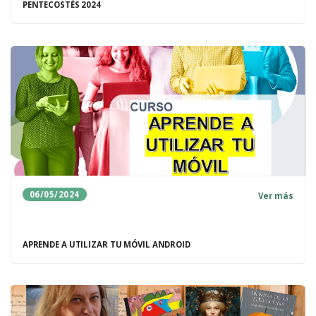
PENTECOSTÉS 2024
06/05/2024
Ver más
APRENDE A UTILIZAR TU MÓVIL ANDROID