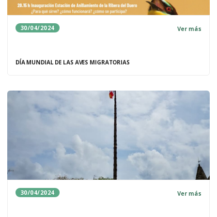
30/04/2024
Ver más
DÍA MUNDIAL DE LAS AVES MIGRATORIAS
30/04/2024
Ver más