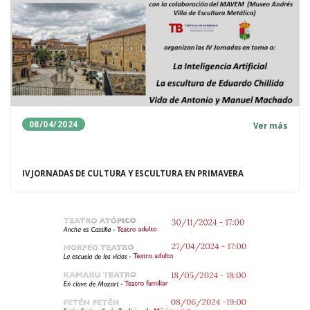
08/04/2024
Ver más
IV JORNADAS DE CULTURA Y ESCULTURA EN PRIMAVERA