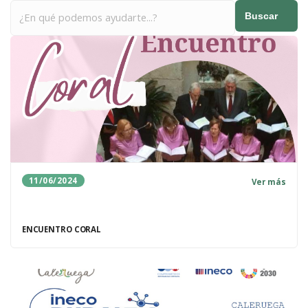
Buscar
11/06/2024
Ver más
ENCUENTRO CORAL