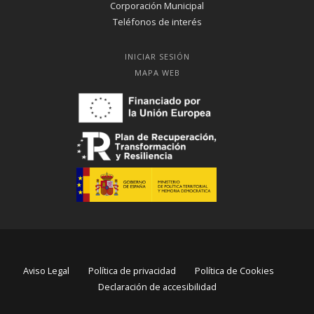
Corporación Municipal
Teléfonos de interés
INICIAR SESIÓN
MAPA WEB
Aviso Legal
Política de privacidad
Política de Cookies
Declaración de accesibilidad