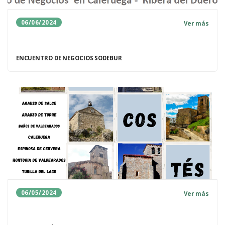
06/06/2024
Ver más
ENCUENTRO DE NEGOCIOS SODEBUR
06/05/2024
Ver más