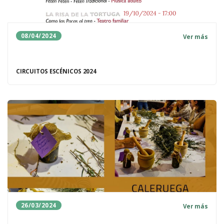
08/04/2024
Ver más
CIRCUITOS ESCÉNICOS 2024
26/03/2024
Ver más