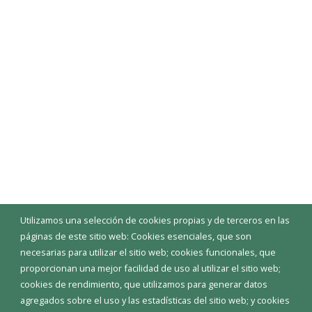
Utilizamos una selección de cookies propias y de terceros en las
páginas de este sitio web: Cookies esenciales, que son
necesarias para utilizar el sitio web; cookies funcionales, que
proporcionan una mejor facilidad de uso al utilizar el sitio web;
cookies de rendimiento, que utilizamos para generar datos
agregados sobre el uso y las estadísticas del sitio web; y cookies