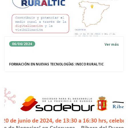
06/06/2024
Ver más
FORMACIÓN EN NUEVAS TECNOLOGÍAS: INECO RURALTIC