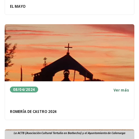
EL MAYO
08/04/2024
Ver más
ROMERÍA DE CASTRO 2024