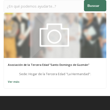
Buscar
Asociación de la Tercera Edad "Santo Domingo de Guzmán"
Sede: Hogar de la Tercera Edad "La Hermandad".
Ver más