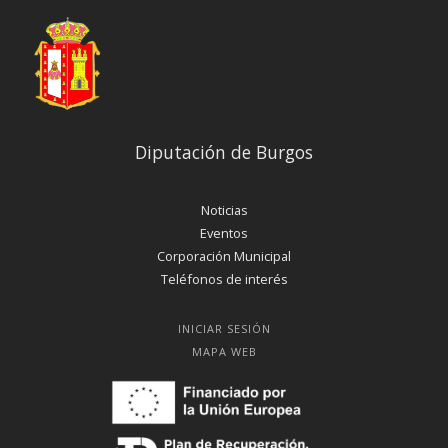
Diputación de Burgos
Noticias
Eventos
Corporación Municipal
Teléfonos de interés
INICIAR SESIÓN
MAPA WEB