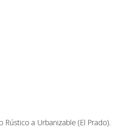
o Rústico a Urbanizable (El Prado).