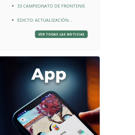
33 CAMPEONATO DE FRONTENIS
EDICTO: ACTUALIZACIÓN
NUMERACIÓN CALLES
VER TODAS LAS NOTICIAS