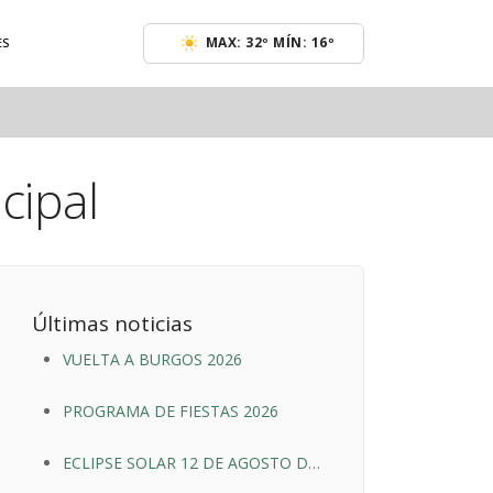
MAX: 32º MÍN: 16º
ES
cipal
Últimas noticias
VUELTA A BURGOS 2026
PROGRAMA DE FIESTAS 2026
ECLIPSE SOLAR 12 DE AGOSTO DE
2026