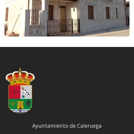
Ayuntamiento de Caleruega