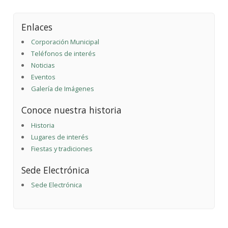
Enlaces
Corporación Municipal
Teléfonos de interés
Noticias
Eventos
Galería de Imágenes
Conoce nuestra historia
Historia
Lugares de interés
Fiestas y tradiciones
Sede Electrónica
Sede Electrónica