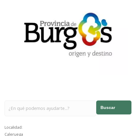
Buscar
Localidad:
Caleruega