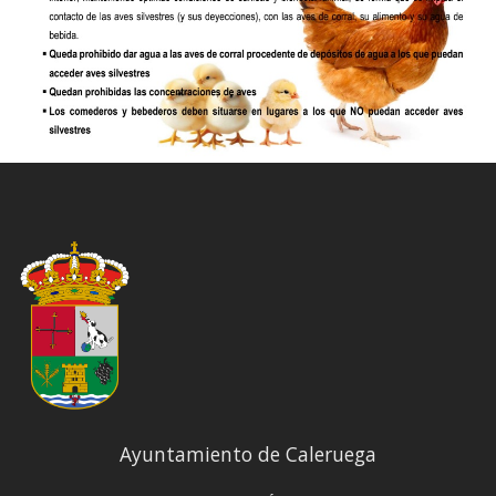
Ayuntamiento de Caleruega