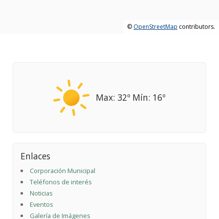
©
OpenStreetMap
contributors.
Max: 32º Mín: 16º
Enlaces
Corporación Municipal
Teléfonos de interés
Noticias
Eventos
Galería de Imágenes