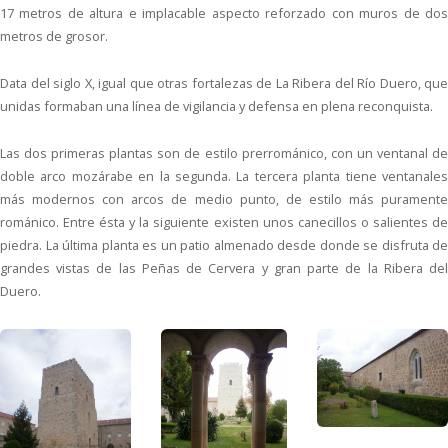
17 metros de altura e implacable aspecto reforzado con muros de dos
metros de grosor.
Data del siglo X, igual que otras fortalezas de La Ribera del Río Duero, que
unidas formaban una línea de vigilancia y defensa en plena reconquista.
Las dos primeras plantas son de estilo prerrománico, con un ventanal de
doble arco mozárabe en la segunda. La tercera planta tiene ventanales
más modernos con arcos de medio punto, de estilo más puramente
románico. Entre ésta y la siguiente existen unos canecillos o salientes de
piedra. La última planta es un patio almenado desde donde se disfruta de
grandes vistas de las Peñas de Cervera y gran parte de la Ribera del
Duero.