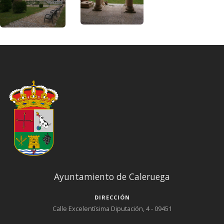
Ayuntamiento de Caleruega
DIRECCIÓN
Calle Excelentísima Diputación, 4 - 09451