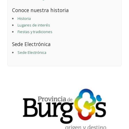
Conoce nuestra historia
Historia
Lugares de interés
Fiestas y tradiciones
Sede Electrónica
Sede Electrónica